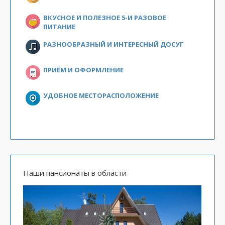
ВКУСНОЕ И ПОЛЕЗНОЕ 5-И РАЗОВОЕ
ПИТАНИЕ
РАЗНООБРАЗНЫЙ И ИНТЕРЕСНЫЙ ДОСУГ
ПРИЁМ И ОФОРМЛЕНИЕ
УДОБНОЕ МЕСТОРАСПОЛОЖЕНИЕ
Наши пансионаты в области