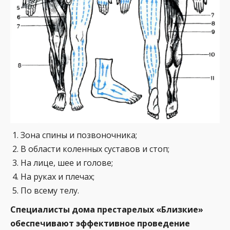
Зона спины и позвоночника;
В области коленных суставов и стоп;
На лице, шее и голове;
На руках и плечах;
По всему телу.
Специалисты дома престарелых «Близкие»
обеспечивают эффективное проведение