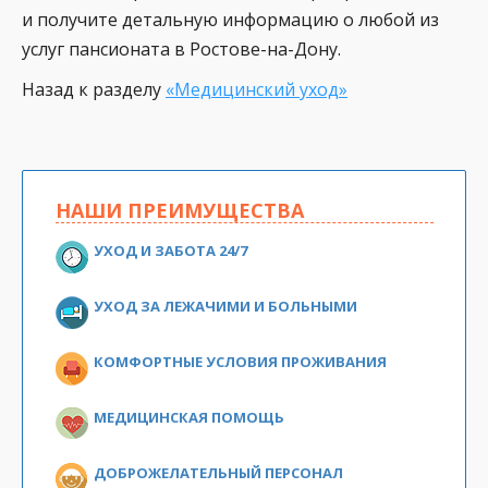
и получите детальную информацию о любой из
услуг пансионата в Ростове-на-Дону.
Назад к разделу
«Медицинский уход»
НАШИ ПРЕИМУЩЕСТВА
УХОД И ЗАБОТА 24/7
УХОД ЗА ЛЕЖАЧИМИ И БОЛЬНЫМИ
КОМФОРТНЫЕ УСЛОВИЯ ПРОЖИВАНИЯ
МЕДИЦИНСКАЯ ПОМОЩЬ
ДОБРОЖЕЛАТЕЛЬНЫЙ ПЕРСОНАЛ