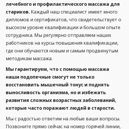
лечебного и профилактического массажа для
стариков.
Каждый наш специалист имеет много
дипломов и сертификатов, что свидетельствует о
высоком уровне квалификации и большом опыте
сотрудника. Мы регулярно отправляем наших
работников на курсы повышения квалификации,
где они обучаются новым и самым продвинутым
методикам массажа.
Мы гарантируем, что с помощью массажа
наши подопечные смогут не только
восстановить мышечный тонус и поднять
выносливость организма, но и избежать
развития сложных возрастных заболеваний,
которые часто поражают людей в старости.
Мы с радостью ответим на любые ваши вопросы.
Позвоните прямо сейчас на номер горячей линии,