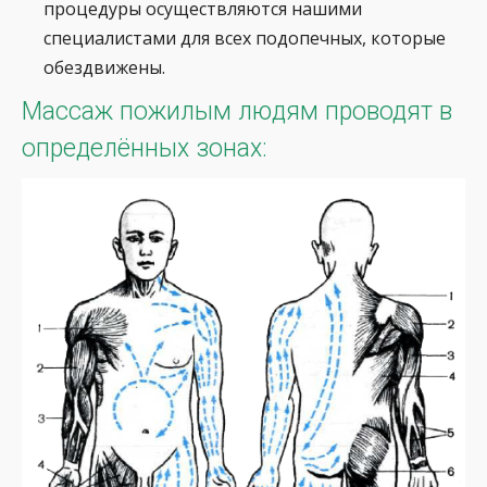
процедуры осуществляются нашими
специалистами для всех подопечных, которые
обездвижены.
Массаж пожилым людям проводят в
определённых зонах: