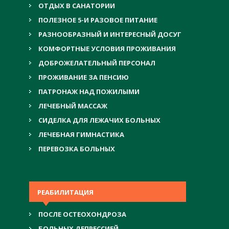
ОТДЫХ В САНАТОРИИ
ПОЛЕЗНОЕ 5-И РАЗОВОЕ ПИТАНИЕ
РАЗНООБРАЗНЫЙ И ИНТЕРЕСНЫЙ ДОСУГ
КОМФОРТНЫЕ УСЛОВИЯ ПРОЖИВАНИЯ
ДОБРОЖЕЛАТЕЛЬНЫЙ ПЕРСОНАЛ
ПРОЖИВАНИЕ ЗА ПЕНСИЮ
ПАТРОНАЖ НАД ПОЖИЛЫМИ
ЛЕЧЕБНЫЙ МАССАЖ
СИДЕЛКА ДЛЯ ЛЕЖАЧИХ БОЛЬНЫХ
ЛЕЧЕБНАЯ ГИМНАСТИКА
ПЕРЕВОЗКА БОЛЬНЫХ
РЕАБИЛИТАЦИЯ
ПОСЛЕ ОСТЕОХОНДРОЗА
БОЛЬНЫХ ДЕПРЕССИЕЙ