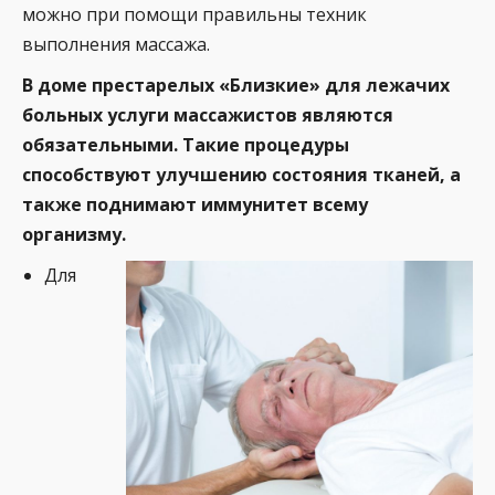
можно при помощи правильны техник
выполнения массажа.
В доме престарелых «Близкие» для лежачих
больных услуги массажистов являются
обязательными. Такие процедуры
способствуют улучшению состояния тканей, а
также поднимают иммунитет всему
организму.
Для