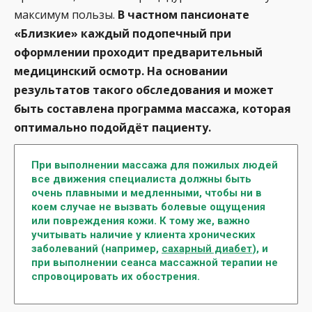
максимум пользы.
В частном пансионате
«Близкие» каждый подопечный при
оформлении проходит предварительный
медицинский осмотр. На основании
результатов такого обследования и может
быть составлена программа массажа, которая
оптимально подойдёт пациенту.
При выполнении массажа для пожилых людей
все движения специалиста должны быть
очень плавными и медленными, чтобы ни в
коем случае не вызвать болевые ощущения
или повреждения кожи. К тому же, важно
учитывать наличие у клиента хронических
заболеваний (например,
сахарный диабет
), и
при выполнении сеанса массажной терапии не
спровоцировать их обострения.