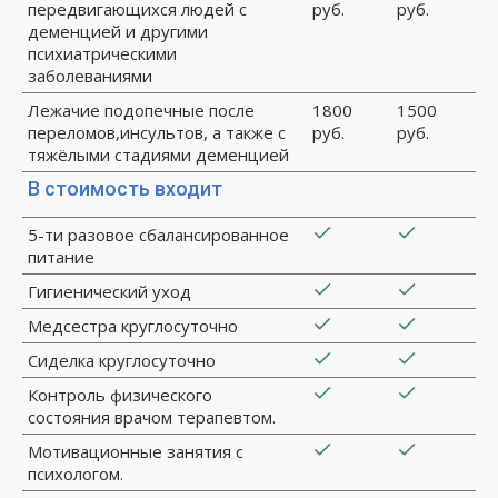
передвигающихся людей с
руб.
руб.
деменцией и другими
психиатрическими
заболеваниями
Лежачие подопечные после
1800
1500
переломов,инсультов, а также с
руб.
руб.
тяжёлыми стадиями деменцией
В стоимость входит
5-ти разовое сбалансированное
питание
Гигиенический уход
Медсестра круглосуточно
Сиделка круглосуточно
Контроль физического
состояния врачом терапевтом.
Мотивационные занятия с
психологом.