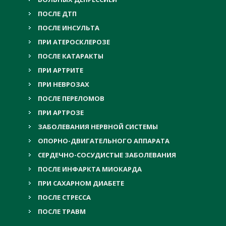
ПОСЛЕ ДТП
ПОСЛЕ ИНСУЛЬТА
ПРИ АТЕРОСКЛЕРОЗЕ
ПОСЛЕ КАТАРАКТЫ
ПРИ АРТРИТЕ
ПРИ НЕВРОЗАХ
ПОСЛЕ ПЕРЕЛОМОВ
ПРИ АРТРОЗЕ
ЗАБОЛЕВАНИЯ НЕРВНОЙ СИСТЕМЫ
ОПОРНО-ДВИГАТЕЛЬНОГО АППАРАТА
СЕРДЕЧНО-СОСУДИСТЫЕ ЗАБОЛЕВАНИЯ
ПОСЛЕ ИНФАРКТА МИОКАРДА
ПРИ САХАРНОМ ДИАБЕТЕ
ПОСЛЕ СТРЕССА
ПОСЛЕ ТРАВМ