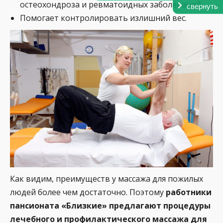
остеохондроза и ревматоидных заболеваний;
свернуть
Помогает контролировать излишний вес.
Как видим, преимуществ у массажа для пожилых
людей более чем достаточно. Поэтому
работники
пансионата «Близкие» предлагают процедуры
лечебного и профилактического массажа для