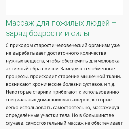
Массаж для пожилых людей –
заряд бодрости и силы
С приходом старости человеческий организм уже
не вырабатывает достаточного количества
нужных веществ, чтобы обеспечить для человека
активный образ жизни. Замедляются обменные
процессы, происходит старение мышечной ткани,
возникают хронические болезни суставов и т.д.
Некоторые старики прибегают к использованию
специальных домашних массажёров, которые
легко использовать самостоятельно, массажируя
определённые участки тела. Но в большинстве
случаев, самостоятельный массаж не обеспечивает