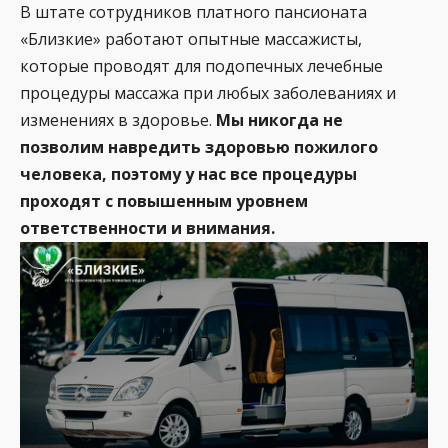
В штате сотрудников платного пансионата
«Близкие» работают опытные массажисты,
которые проводят для подопечных лечебные
процедуры массажа при любых заболеваниях и
изменениях в здоровье.
Мы никогда не
позволим навредить здоровью пожилого
человека, поэтому у нас все процедуры
проходят с повышенным уровнем
ответственности и внимания.