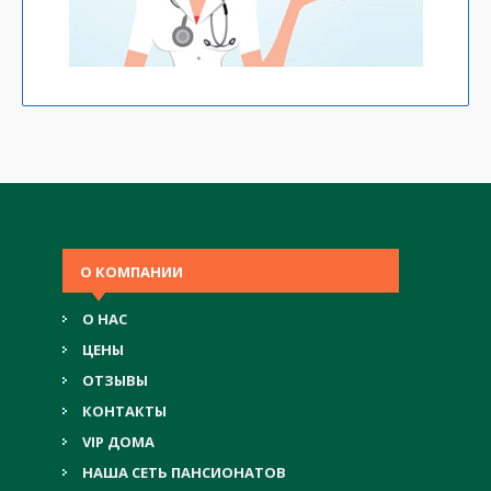
О КОМПАНИИ
О НАС
ЦЕНЫ
ОТЗЫВЫ
КОНТАКТЫ
VIP ДОМА
НАША СЕТЬ ПАНСИОНАТОВ