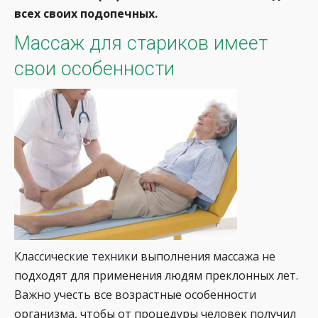
всех своих подопечных.
Массаж для стариков имеет
свои особенности
Классические техники выполнения массажа не
подходят для применения людям преклонных лет.
Важно учесть все возрастные особенности
организма, чтобы от процедуры человек получил