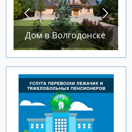
Дом в Волгодонске