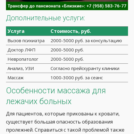
Дополнительные услуги:
Услуга
Стоимость, руб.
Вызов психиатра
2000-5000 руб. за консультацию
Доктор ЛФП
2000-5000 руб.
Невропатолог
2000-5000 руб.
Анализ, УЗИ
Согласно прейскуранту клиники
Массаж
1000-3000 руб. за сеанс
Особенности массажа для
лежачих больных
Для пациентов, которые прикованы к кровати,
существует большая опасность образования
пролежней. Справиться с такой проблемой также