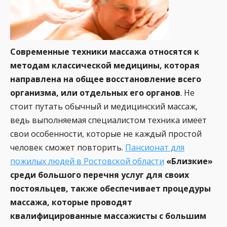
Современные техники массажа относятся к
методам классической медицины, которая
направлена на общее восстановление всего
организма, или отдельных его органов
. Не
стоит путать обычный и медицинский массаж,
ведь выполняемая специалистом техника имеет
свои особенности, которые не каждый простой
человек сможет повторить.
Пансионат для
пожилых людей в Ростовской области
«Близкие»
среди большого перечня услуг для своих
постояльцев, также обеспечивает процедуры
массажа, которые проводят
квалифицированные массажисты с большим