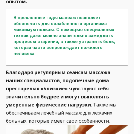
опытом.
В преклонные годы массаж позволяет
обеспечить для ослабленного организма
максимум пользы. С помощью специальных
техник даже можно значительно замедлить
процессы старения, в также устранить боль,
которая часто сопровождает пожилого
человека.
Благодаря регулярным сеансам массажа
наших специалистов, подопечные дома
престарелых «Близкие» чувствуют себя
значительно бодрее и могут выполнять
умеренные физические нагрузки
. Также мы
обеспечиваем лечебный массаж для лежачих
больных, которые имеет свои особенности.