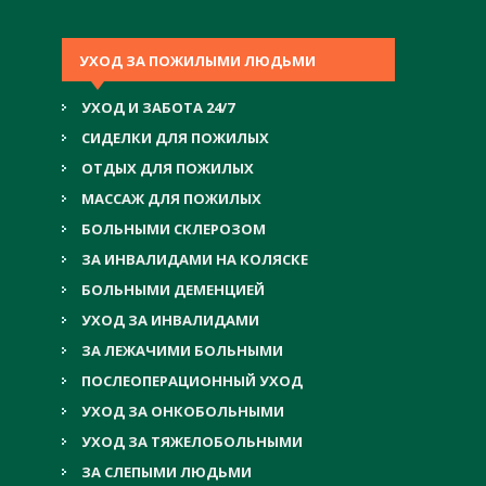
УХОД ЗА ПОЖИЛЫМИ ЛЮДЬМИ
УХОД И ЗАБОТА 24/7
СИДЕЛКИ ДЛЯ ПОЖИЛЫХ
ОТДЫХ ДЛЯ ПОЖИЛЫХ
МАССАЖ ДЛЯ ПОЖИЛЫХ
БОЛЬНЫМИ СКЛЕРОЗОМ
ЗА ИНВАЛИДАМИ НА КОЛЯСКЕ
БОЛЬНЫМИ ДЕМЕНЦИЕЙ
УХОД ЗА ИНВАЛИДАМИ
ЗА ЛЕЖАЧИМИ БОЛЬНЫМИ
ПОСЛЕОПЕРАЦИОННЫЙ УХОД
УХОД ЗА ОНКОБОЛЬНЫМИ
УХОД ЗА ТЯЖЕЛОБОЛЬНЫМИ
ЗА СЛЕПЫМИ ЛЮДЬМИ