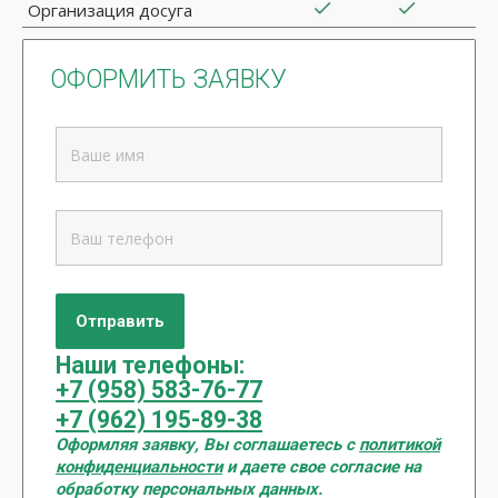
Организация досуга
ОФОРМИТЬ ЗАЯВКУ
Наши телефоны:
+7 (958) 583-76-77
+7 (962) 195-89-38
Оформляя заявку, Вы соглашаетесь с
политикой
конфиденциальности
и даете свое согласие на
обработку персональных данных.