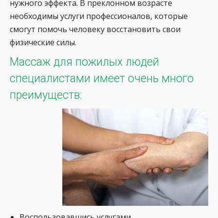
нужного эффекта. В преклонном возрасте
необходимы услуги профессионалов, которые
смогут помочь человеку восстановить свои
физические силы.
Массаж для пожилых людей
специалистами имеет очень много
преимуществ:
Воспользовавшись услугами