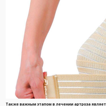
Также важным этапом в лечении артроза являет