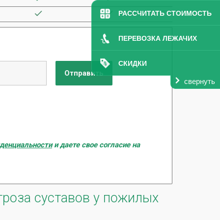
РАССЧИТАТЬ СТОИМОСТЬ
ПЕРЕВОЗКА ЛЕЖАЧИХ
СКИДКИ
свернуть
иденциальности
и даете свое согласие на
роза суставов у пожилых