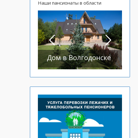
Наши пансионаты в области
Дом в Волгодонске