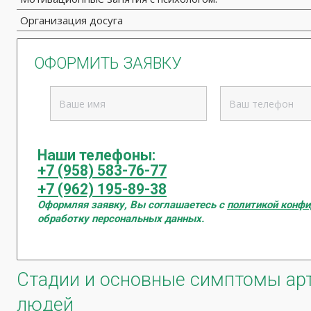
Организация досуга
ОФОРМИТЬ ЗАЯВКУ
Наши телефоны:
+7 (958) 583-76-77
+7 (962) 195-89-38
Оформляя заявку, Вы соглашаетесь с
политикой конф
обработку персональных данных.
Стадии и основные симптомы арт
людей