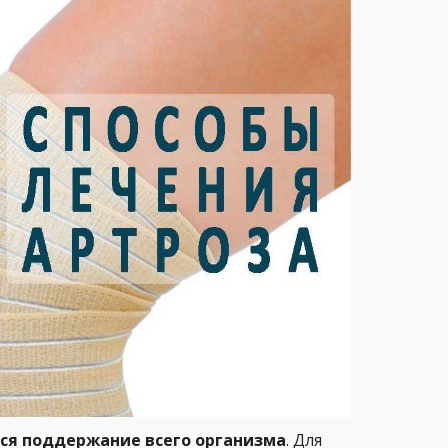
ся поддержание всего организма
. Для