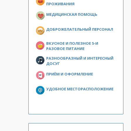
ПРОЖИВАНИЯ
МЕДИЦИНСКАЯ ПОМОЩЬ
ДОБРОЖЕЛАТЕЛЬНЫЙ ПЕРСОНАЛ
ВКУСНОЕ И ПОЛЕЗНОЕ 5-И
РАЗОВОЕ ПИТАНИЕ
РАЗНООБРАЗНЫЙ И ИНТЕРЕСНЫЙ
ДОСУГ
ПРИЁМ И ОФОРМЛЕНИЕ
УДОБНОЕ МЕСТОРАСПОЛОЖЕНИЕ