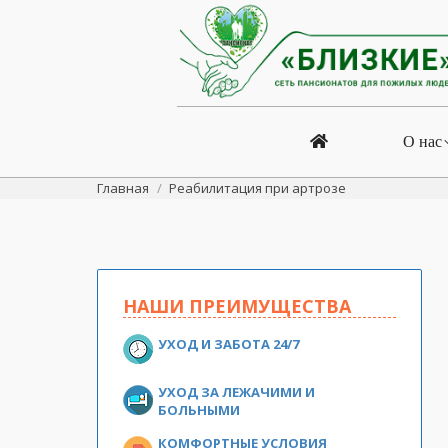
О нас
Вы здесь:
Главная
Реабилитация при артрозе
НАШИ ПРЕИМУЩЕСТВА
УХОД И ЗАБОТА 24/7
УХОД ЗА ЛЕЖАЧИМИ И
БОЛЬНЫМИ
КОМФОРТНЫЕ УСЛОВИЯ