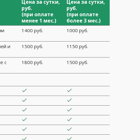
Цена за сутки,
Цена за сутки,
руб.
руб.
(при оплате
(при оплате
менее 1 мес.)
более 3 мес.)
ми
1400 руб.
1000 руб.
ей и
1500 руб.
1150 руб.
е с
1800 руб.
1500 руб.