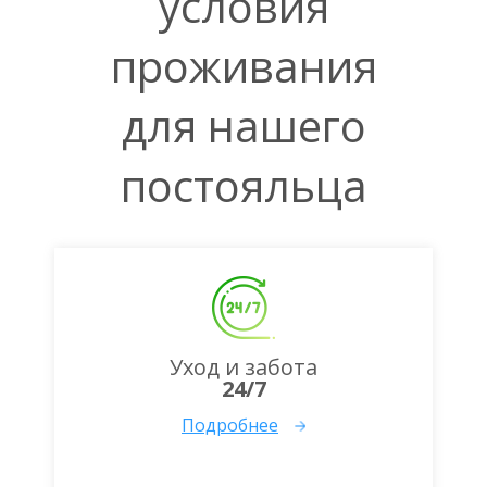
условия
проживания
для нашего
постояльца
Уход и забота
24/7
Подробнее