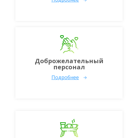
Доброжелательный
персонал
Подробнее