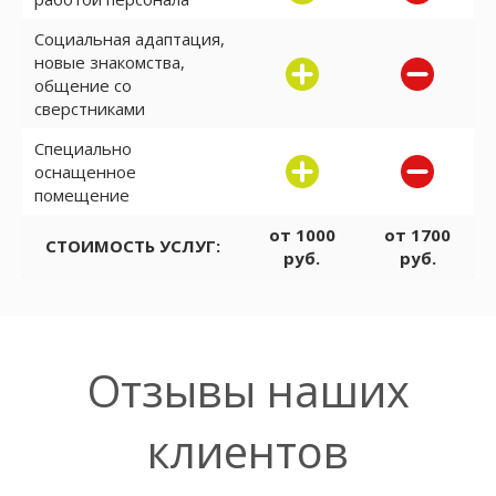
Социальная адаптация,
новые знакомства,
общение со
сверстниками
Специально
оснащенное
помещение
от 1000
от 1700
СТОИМОСТЬ УСЛУГ:
руб.
руб.
Отзывы наших
клиентов