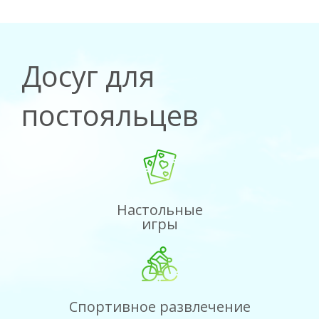
Досуг для
постояльцев
Настольные
игры
Спортивное развлечение