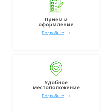
Прием и
оформление
Подробнее
Удобное
местоположение
Подробнее