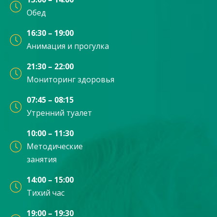
Обед
16:30 – 19:00
Анимация и прогулка
21:30 – 22:00
Мониторинг здоровья
07:45 – 08:15
Утренний туалет
10:00 – 11:30
Методические
занятия
14:00 – 15:00
Тихий час
19:00 – 19:30