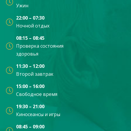
Ужин
22:00 – 07:30
Ночной отдых
08:15 – 08:45
Проверка состояния
здоровья
11:30 – 12:00
Второй завтрак
15:00 – 16:00
Свободное время
19:30 – 21:00
Киносеансы и игры
08:45 – 09:00