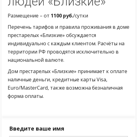
людей «Близкие»
Размещение – от
1100 руб.
/сутки
Перечень тарифов и правила проживания в доме
престарелых «Близкие» обсуждается
индивидуально с каждым клиентом. Расчёты на
территории РФ проводятся исключительно в
национальной валюте.
Дом престарелых «Близкие» принимает к оплате
наличные деньги, кредитные карты Visa,
Euro/MasterCard, также возможна безналичная
форма оплаты.
Введите ваше имя