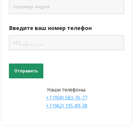
Введите ваш номер телефон
Наши телефоны:
+7 (958) 583-76-77
+7 (962) 195-89-38