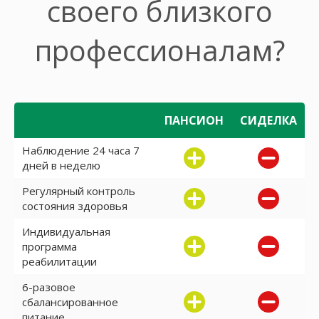
своего близкого
профессионалам?
ПАНСИОН
СИДЕЛКА
Наблюдение 24 часа 7
дней в неделю
Регулярный контроль
состояния здоровья
Индивидуальная
программа
реабилитации
6-разовое
сбалансированное
питание