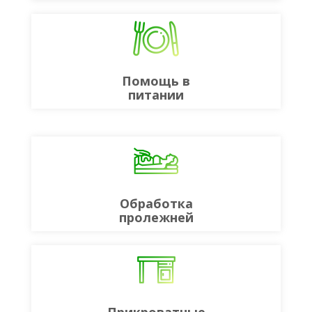
Помощь в
питании
Обработка
пролежней