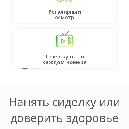
Регулярный
осмотр
Телевидение
в
каждом номере
Нанять сиделку или
доверить здоровье