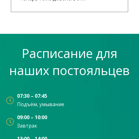
Расписание для
наших постояльцев
07:30 – 07:45
Подъём, умывание
09:00 – 10:00
Завтрак
13:00 – 14:00