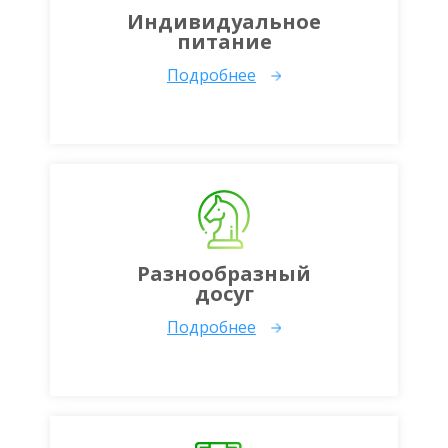
Индивидуальное
питание
Подробнее
Разнообразный
досуг
Подробнее