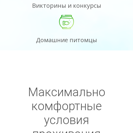
Викторины и конкурсы
Домашние питомцы
Максимально
комфортные
условия