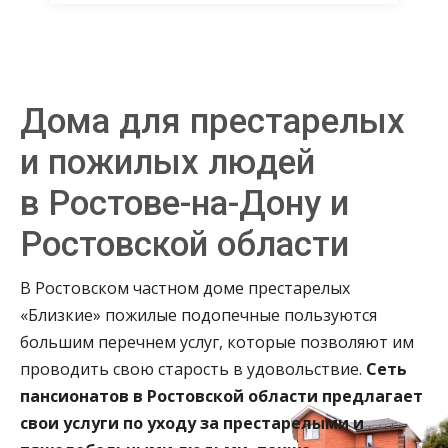
Дома для престарелых
и пожилых людей
в Ростове-на-Дону и
Ростовской области
В Ростовском частном доме престарелых
«Близкие» пожилые подопечные пользуются
большим перечнем услуг, которые позволяют им
проводить свою старость в удовольствие.
Сеть
пансионатов в Ростовской области предлагает
свои услуги по уходу за престарелыми и