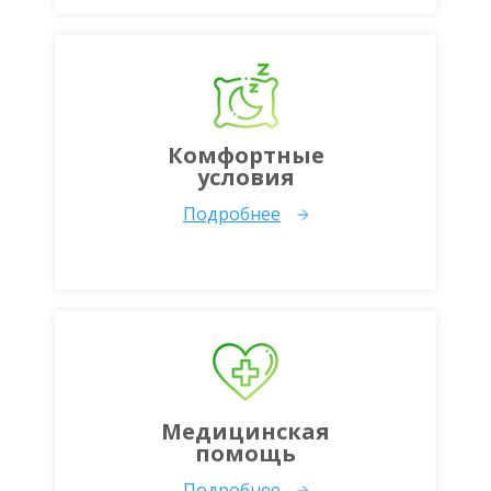
Комфортные
условия
Подробнее
Медицинская
помощь
Подробнее