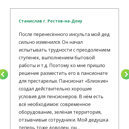
Станислав г. Ростов-на-Дону
После перенесённого инсульта мой дед
сильно изменился. Он начал
испытывать трудности с преодолением
ступенек, выполнением бытовой
работы и т.д. Поэтому ко мне пришло
решение разместить его в пансионате
для престарелых. Пансионат «Близкие»
создал действительно хорошие
условия для пенсионеров. В нём есть
всё необходимое: современное
оборудование, зелёная территория,
отзывчивые сотрудники. Мой дедушка
теперь тоже доволен, он…