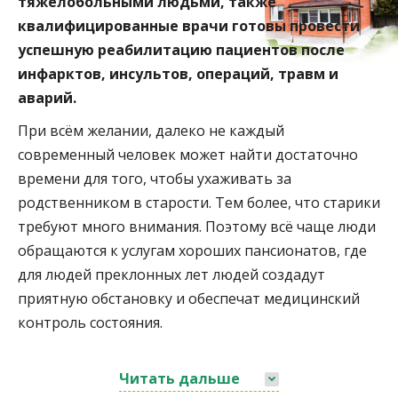
тяжелобольными людьми, также
квалифицированные врачи готовы провести
успешную реабилитацию пациентов после
инфарктов, инсультов, операций, травм и
аварий.
При всём желании, далеко не каждый
современный человек может найти достаточно
времени для того, чтобы ухаживать за
родственником в старости. Тем более, что старики
требуют много внимания. Поэтому всё чаще люди
обращаются к услугам хороших пансионатов, где
для людей преклонных лет людей создадут
приятную обстановку и обеспечат медицинский
контроль состояния.
Читать дальше