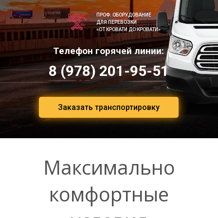
ПРОФ. ОБОРУДОВАНИЕ
ДЛЯ ПЕРЕВОЗКИ
«ОТ КРОВАТИ ДО КРОВАТИ»
Телефон горячей линии:
8 (978) 201-95-51
Заказать транспортировку
Максимально
комфортные