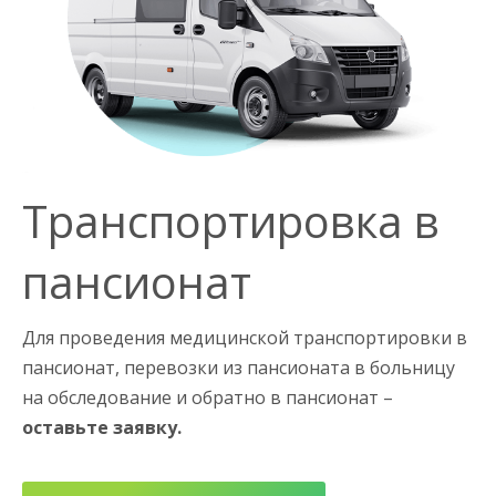
Транспортировка в
пансионат
Для проведения медицинской транспортировки в
пансионат, перевозки из пансионата в больницу
на обследование и обратно в пансионат –
оставьте заявку.