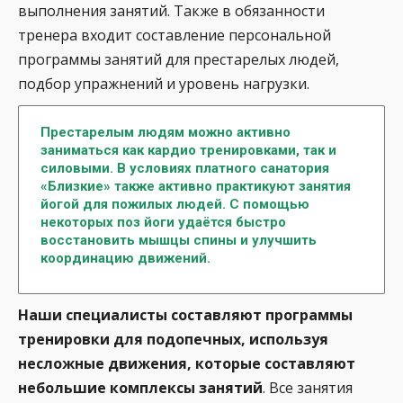
выполнения занятий. Также в обязанности
тренера входит составление персональной
программы занятий для престарелых людей,
подбор упражнений и уровень нагрузки.
Престарелым людям можно активно
заниматься как кардио тренировками, так и
силовыми. В условиях платного санатория
«Близкие» также активно практикуют занятия
йогой для пожилых людей. С помощью
некоторых поз йоги удаётся быстро
восстановить мышцы спины и улучшить
координацию движений.
Наши специалисты составляют программы
тренировки для подопечных, используя
несложные движения, которые составляют
небольшие комплексы занятий
. Все занятия