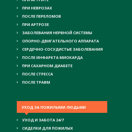
ПРИ НЕВРОЗАХ
ПОСЛЕ ПЕРЕЛОМОВ
ПРИ АРТРОЗЕ
ЗАБОЛЕВАНИЯ НЕРВНОЙ СИСТЕМЫ
ОПОРНО-ДВИГАТЕЛЬНОГО АППАРАТА
СЕРДЕЧНО-СОСУДИСТЫЕ ЗАБОЛЕВАНИЯ
ПОСЛЕ ИНФАРКТА МИОКАРДА
ПРИ САХАРНОМ ДИАБЕТЕ
ПОСЛЕ СТРЕССА
ПОСЛЕ ТРАВМ
УХОД ЗА ПОЖИЛЫМИ ЛЮДЬМИ
УХОД И ЗАБОТА 24/7
СИДЕЛКИ ДЛЯ ПОЖИЛЫХ