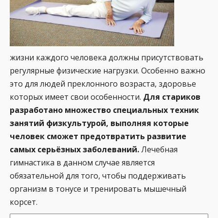
жизни каждого человека должны присутствовать
регулярные физические нагрузки. Особенно важно
это для людей преклонного возраста, здоровье
которых имеет свои особенности.
Для стариков
разработано множество специальных техник
занятий физкультурой, выполняя которые
человек сможет предотвратить развитие
самых серьёзных заболеваний.
Лечебная
гимнастика в данном случае является
обязательной для того, чтобы поддерживать
организм в тонусе и тренировать мышечный
корсет.