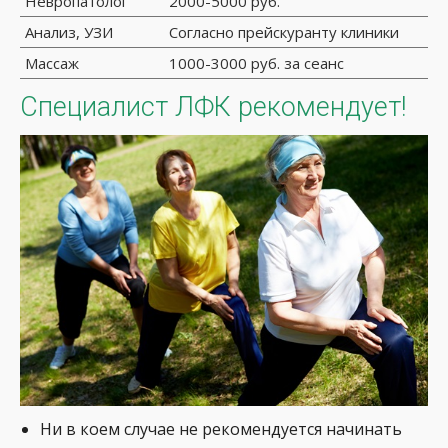
Невропатолог
2000-5000 руб.
Анализ, УЗИ
Согласно прейскуранту клиники
Массаж
1000-3000 руб. за сеанс
Специалист ЛФК рекомендует!
Ни в коем случае не рекомендуется начинать