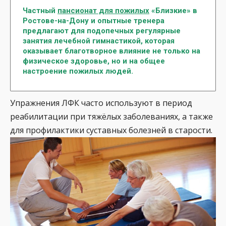
Частный
пансионат для пожилых
«Близкие» в
Ростове-на-Дону и опытные тренера
предлагают для подопечных регулярные
занятия лечебной гимнастикой, которая
оказывает благотворное влияние не только на
физическое здоровье, но и на общее
настроение пожилых людей.
Упражнения ЛФК часто используют в период
реабилитации при тяжёлых заболеваниях, а также
для профилактики суставных болезней в старости.