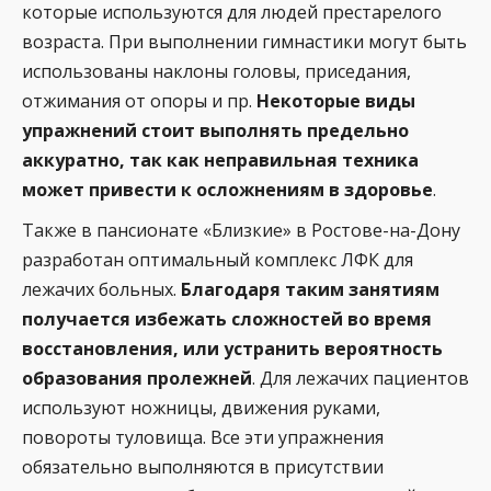
которые используются для людей престарелого
возраста. При выполнении гимнастики могут быть
использованы наклоны головы, приседания,
отжимания от опоры и пр.
Некоторые виды
упражнений стоит выполнять предельно
аккуратно, так как неправильная техника
может привести к осложнениям в здоровье
.
Также в пансионате «Близкие» в Ростове-на-Дону
разработан оптимальный комплекс ЛФК для
лежачих больных.
Благодаря таким занятиям
получается избежать сложностей во время
восстановления, или устранить вероятность
образования пролежней
. Для лежачих пациентов
используют ножницы, движения руками,
повороты туловища. Все эти упражнения
обязательно выполняются в присутствии