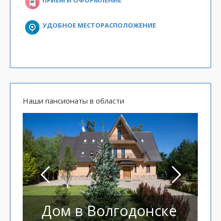
УДОБНОЕ МЕСТОРАСПОЛОЖЕНИЕ
Наши пансионаты в области
Дом в Волгодонске