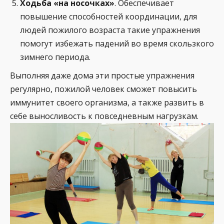
Ходьба «на носочках»
. Обеспечивает
повышение способностей координации, для
людей пожилого возраста такие упражнения
помогут избежать падений во время скользкого
зимнего периода.
Выполняя даже дома эти простые упражнения
регулярно, пожилой человек сможет повысить
иммунитет своего организма, а также развить в
себе выносливость к повседневным нагрузкам.