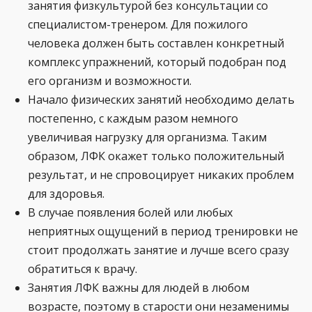
занятия физкультурой без консультации со
специалистом-тренером. Для пожилого
человека должен быть составлен конкретный
комплекс упражнений, который подобран под
его организм и возможности.
Начало физических занятий необходимо делать
постепенно, с каждым разом немного
увеличивая нагрузку для организма. Таким
образом, ЛФК окажет только положительный
результат, и не спровоцирует никаких проблем
для здоровья.
В случае появления болей или любых
неприятных ощущений в период тренировки не
стоит продолжать занятие и лучше всего сразу
обратиться к врачу.
Занятия ЛФК важны для людей в любом
возрасте, поэтому в старости они незаменимы