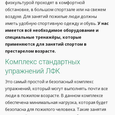
физкультурой проходят в комфортной
обстановке, в большом спортзале или на свежем
воздухе. Для занятий пожилые люди должны
иметь удобную спортивную одежду и обувь.
У нас
имеется всё необходимое оборудование и
специальные тренажёры, которые
применяются для занятий спортом в
престарелом возрасте.
Комплекс стандартных
упражнений ЛФК
Это самый простой и безопасный комплекс
упражнений, который могут выполнять почти все
люди в пожилом возрасте. В данном комплексе
обеспечена минимальная нагрузка, которая будет
безопасна для пожилого человека. Такие занятия