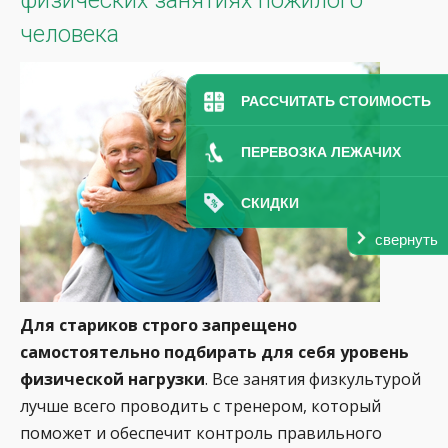
физических занятиях пожилого
человека
РАССЧИТАТЬ СТОИМОСТЬ
ПЕРЕВОЗКА ЛЕЖАЧИХ
СКИДКИ
свернуть
Для стариков строго запрещено
самостоятельно подбирать для себя уровень
физической нагрузки
. Все занятия физкультурой
лучше всего проводить с тренером, который
поможет и обеспечит контроль правильного