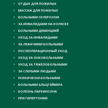
ОТДЫХ ДЛЯ ПОЖИЛЫХ
МАССАЖ ДЛЯ ПОЖИЛЫХ
БОЛЬНЫМИ СКЛЕРОЗОМ
ЗА ИНВАЛИДАМИ НА КОЛЯСКЕ
БОЛЬНЫМИ ДЕМЕНЦИЕЙ
УХОД ЗА ИНВАЛИДАМИ
ЗА ЛЕЖАЧИМИ БОЛЬНЫМИ
ПОСЛЕОПЕРАЦИОННЫЙ УХОД
УХОД ЗА ОНКОБОЛЬНЫМИ
УХОД ЗА ТЯЖЕЛОБОЛЬНЫМИ
ЗА СЛЕПЫМИ ЛЮДЬМИ
ПСИХИЧЕСКИ БОЛЬНЫМИ
БОЛЬНЫМИ АЛЬЦГЕЙМЕРА
БОЛЕЗНЬ ПАРКИНСОНА
ПРИ ГИПЕРТОНИИ