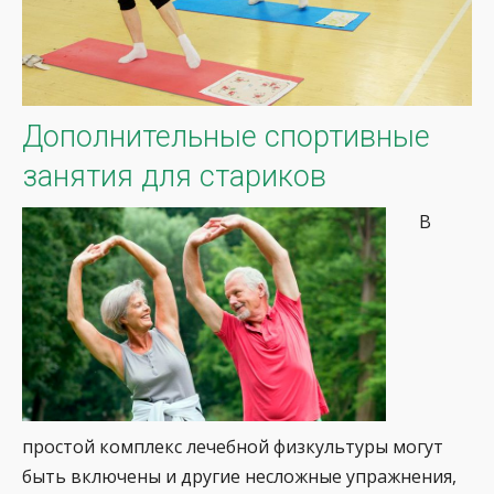
Дополнительные спортивные
занятия для стариков
В
простой комплекс лечебной физкультуры могут
быть включены и другие несложные упражнения,