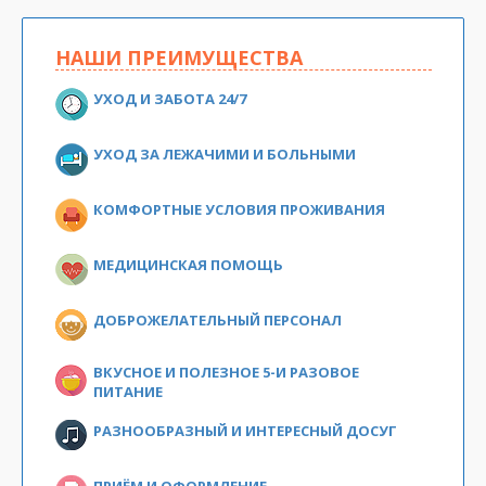
НАШИ ПРЕИМУЩЕСТВА
УХОД И ЗАБОТА 24/7
УХОД ЗА ЛЕЖАЧИМИ И БОЛЬНЫМИ
КОМФОРТНЫЕ УСЛОВИЯ ПРОЖИВАНИЯ
МЕДИЦИНСКАЯ ПОМОЩЬ
ДОБРОЖЕЛАТЕЛЬНЫЙ ПЕРСОНАЛ
ВКУСНОЕ И ПОЛЕЗНОЕ 5-И РАЗОВОЕ
ПИТАНИЕ
РАЗНООБРАЗНЫЙ И ИНТЕРЕСНЫЙ ДОСУГ
ПРИЁМ И ОФОРМЛЕНИЕ