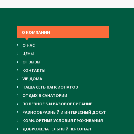
О КОМПАНИИ
О НАС
ЦЕНЫ
ОТЗЫВЫ
КОНТАКТЫ
VIP ДОМА
НАША СЕТЬ ПАНСИОНАТОВ
ОТДЫХ В САНАТОРИИ
ПОЛЕЗНОЕ 5-И РАЗОВОЕ ПИТАНИЕ
РАЗНООБРАЗНЫЙ И ИНТЕРЕСНЫЙ ДОСУГ
КОМФОРТНЫЕ УСЛОВИЯ ПРОЖИВАНИЯ
ДОБРОЖЕЛАТЕЛЬНЫЙ ПЕРСОНАЛ