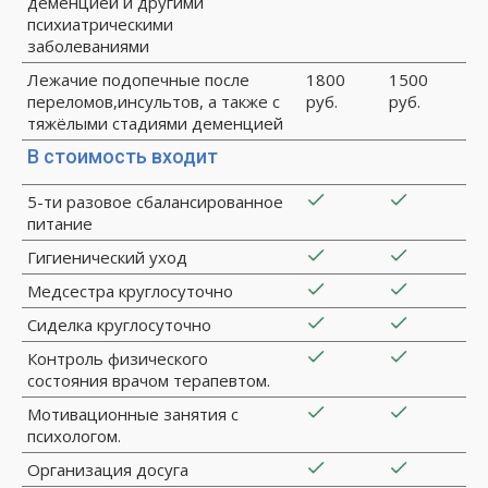
деменцией и другими
психиатрическими
заболеваниями
Лежачие подопечные после
1800
1500
переломов,инсультов, а также с
руб.
руб.
тяжёлыми стадиями деменцией
В стоимость входит
5-ти разовое сбалансированное
питание
Гигиенический уход
Медсестра круглосуточно
Сиделка круглосуточно
Контроль физического
состояния врачом терапевтом.
Мотивационные занятия с
психологом.
Организация досуга