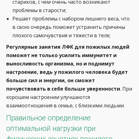
стариков, с чем очень часто возникают
проблемы в старости;
Решает проблемы с набором лишнего веса, что
в свою очередь поможет устранить причины
плохого самочувствия и тяжести в теле;
Регулярные занятия ЛФК для пожилых людей
поможет не только усилить иммунитет и
выносливость организма, но и поднимут
настроение, ведь у пожилого человека будет
больше сил и энергии, он сможет
почувствовать в себе больше уверенности
. При
хорошем настроении улучшаются
взаимоотношения в семье, с близкими людьми.
Правильное определение
оптимальной нагрузки при