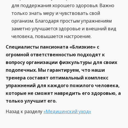
для поддержания хорошего здоровья. Важно
только знать меру и чувствовать свой
организм. Благодаря простым упражнениям
заметно улучшается здоровье и внешний вид
человека, повышается настроение.
Специалисты пансионата «Близкие» с
огромной ответственностью подходят к
вопросу организации физкультуры для своих
подопечных. Мы гарантируем, что наши
тренера составят оптимальный комплекс
упражнений для каждого пожилого человека,
которые не сможет навредить его здоровью, а
только улучшит его.
Назад к разделу
«Медицинский уход»