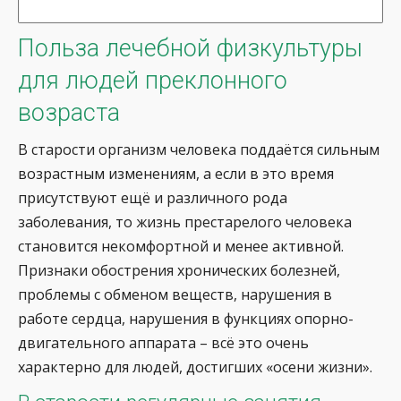
Польза лечебной физкультуры
для людей преклонного
возраста
В старости организм человека поддаётся сильным
возрастным изменениям, а если в это время
присутствуют ещё и различного рода
заболевания, то жизнь престарелого человека
становится некомфортной и менее активной.
Признаки обострения хронических болезней,
проблемы с обменом веществ, нарушения в
работе сердца, нарушения в функциях опорно-
двигательного аппарата – всё это очень
характерно для людей, достигших «осени жизни».