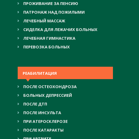
ПРОЖИВАНИЕ ЗА ПЕНСИЮ
ПАТРОНАЖ НАД ПОЖИЛЫМИ
ЛЕЧЕБНЫЙ МАССАЖ
СИДЕЛКА ДЛЯ ЛЕЖАЧИХ БОЛЬНЫХ
ЛЕЧЕБНАЯ ГИМНАСТИКА
ПЕРЕВОЗКА БОЛЬНЫХ
РЕАБИЛИТАЦИЯ
ПОСЛЕ ОСТЕОХОНДРОЗА
БОЛЬНЫХ ДЕПРЕССИЕЙ
ПОСЛЕ ДТП
ПОСЛЕ ИНСУЛЬТА
ПРИ АТЕРОСКЛЕРОЗЕ
ПОСЛЕ КАТАРАКТЫ
ПРИ АРТРИТЕ