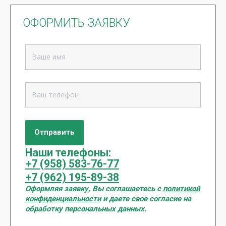
ОФОРМИТЬ ЗАЯВКУ
Наши телефоны:
+7 (958) 583-76-77
+7 (962) 195-89-38
Оформляя заявку, Вы соглашаетесь с
политикой
конфиденциальности
и даете свое согласие на
обработку персональных данных.