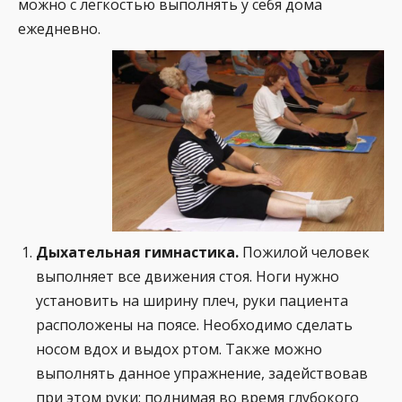
можно с лёгкостью выполнять у себя дома
ежедневно.
Дыхательная гимнастика.
Пожилой человек
выполняет все движения стоя. Ноги нужно
установить на ширину плеч, руки пациента
расположены на поясе. Необходимо сделать
носом вдох и выдох ртом. Также можно
выполнять данное упражнение, задействовав
при этом руки: поднимая во время глубокого