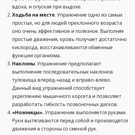
вдоха, и опуская при выдохе.
Ходьба на месте
. Упражнение одно из самых
простых, но для людей преклонного возраста
оно очень эффективное и полезное. Выполняя
простые движения, кровь получает достаточно
кислорода, восстанавливаются обменные
функции организма.
Наклоны
. Упражнение предполагает
выполнение последовательных наклонов
туловища вперёд-назад и вправо-влево.
Данный вид упражнений способствует
укреплению мышечного корсета и позволяет
разработать гибкость позвоночных дисков.
«Ножницы».
Упражнение выполняется руками.
Руки вытягиваются перед собой и производятся
движения в стороны со сменой рук.