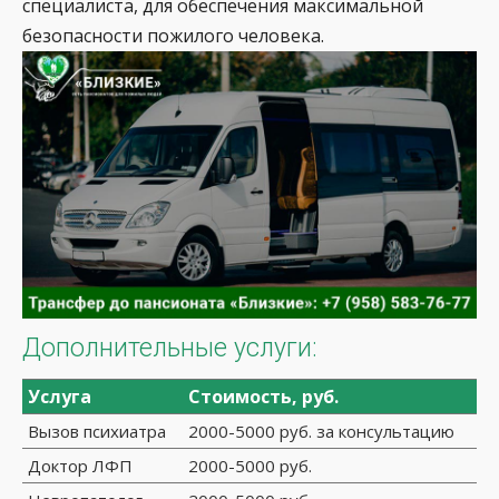
специалиста, для обеспечения максимальной
безопасности пожилого человека.
Дополнительные услуги:
Услуга
Стоимость, руб.
Вызов психиатра
2000-5000 руб. за консультацию
Доктор ЛФП
2000-5000 руб.